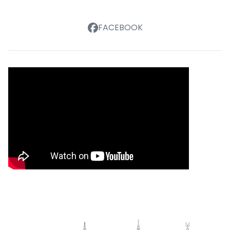
FACEBOOK