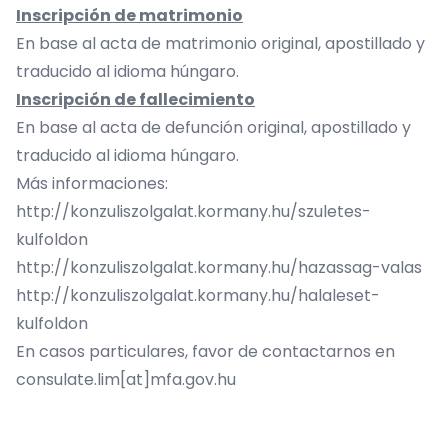
Inscripción de matrimonio
En base al acta de matrimonio original, apostillado y
traducido al idioma húngaro.
Inscripción de fallecimiento
En base al acta de defunción original, apostillado y
traducido al idioma húngaro.
Más informaciones:
http://konzuliszolgalat.kormany.hu/szuletes-
kulfoldon
http://konzuliszolgalat.kormany.hu/hazassag-valas
http://konzuliszolgalat.kormany.hu/halaleset-
kulfoldon
En casos particulares, favor de contactarnos en
consulate.lim[at]mfa.gov.hu