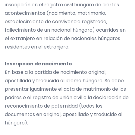
inscripción en el registro civil húngaro de ciertos
acontecimientos (nacimiento, matrimonio,
establecimiento de convivencia registrada,
fallecimiento de un nacional húngaro) ocurridos en
el extranjero en relación de nacionales húngaros
residentes en el extranjero.
Inscripción de nacimiento
En base a la partida de nacimiento original,
apostillada y traducida al idioma húngaro. Se debe
presentar igualmente el acta de matrimonio de los
padres o el registro de unión civil o la declaración de
reconocimiento de paternidad (todos los
documentos en original, apostillado y traducido al
húngaro).