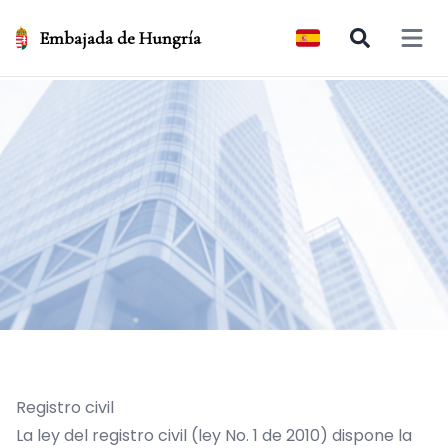
Embajada de Hungría
Open 
Registro civil
La ley del registro civil (ley No. 1 de 2010) dispone la