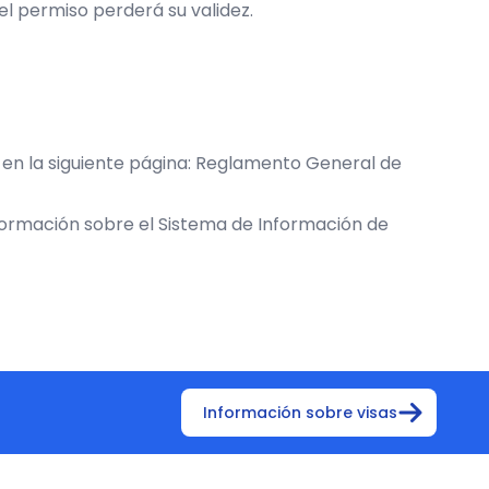
 el permiso perderá su validez.
en la siguiente página:
Reglamento General de
nformación sobre el Sistema de Información de
Información sobre visas