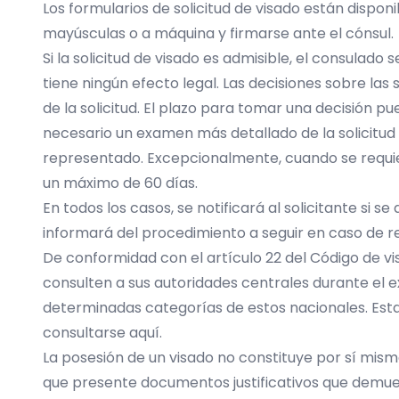
Los formularios de solicitud de visado están dispon
mayúsculas o a máquina y firmarse ante el cónsul.
Si la solicitud de visado es admisible, el consulado
tiene ningún efecto legal. Las decisiones sobre las
de la solicitud. El plazo para tomar una decisión
necesario un examen más detallado de la solicitud
representado. Excepcionalmente, cuando se requie
un máximo de 60 días.
En todos los casos, se notificará al solicitante si se
informará del procedimiento a seguir en caso de re
De conformidad con el artículo 22 del Código de v
consulten a sus autoridades centrales durante el 
determinadas categorías de estos nacionales. Esta c
consultarse
aquí
.
La posesión de un visado no constituye por sí mism
que presente documentos justificativos que demue