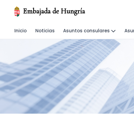
Embajada de Hungría
Inicio
Noticias
Asuntos consulares
Asu