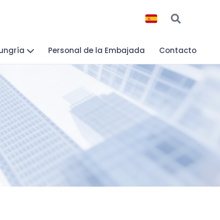
Hungría
Personal de la Embajada
Contacto