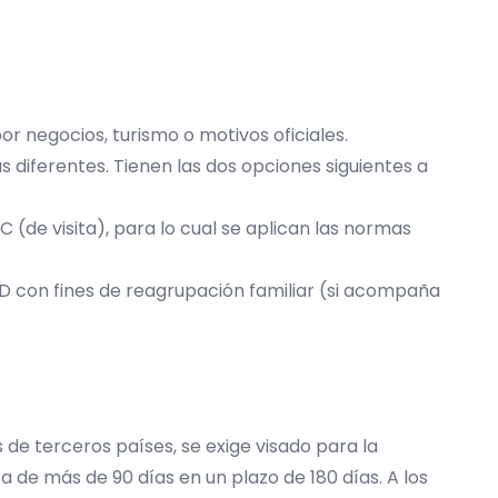
por negocios, turismo o motivos oficiales.
s diferentes. Tienen las dos opciones siguientes a
C (de visita), para lo cual se aplican las normas
do D con fines de reagrupación familiar (si acompaña
de terceros países, se exige visado para la
 de más de 90 días en un plazo de 180 días. A los