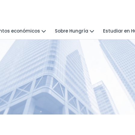
ntos económicos
Sobre Hungría
Estudiar en 